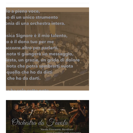
Santa Cecilia 2020