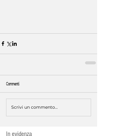
Commenti
Scrivi un commento...
In evidenza