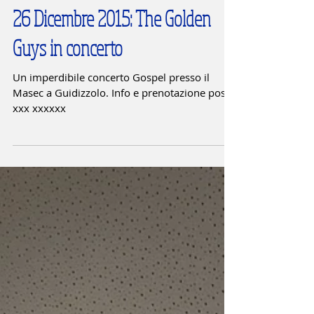
26 Dicembre 2015: The Golden
Guys in concerto
Un imperdibile concerto Gospel presso il
Masec a Guidizzolo. Info e prenotazione posti:
xxx xxxxxx