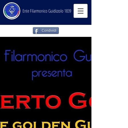
Ente Filarmonico Guidizzolo 1839
Condividi