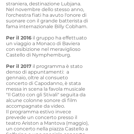
straniera, destinazione Lubjana.
Nel novembre dello stesso anno,
l'orchestra fiati ha avuto l'onore di
suonare con il grande batterista di
fama internazionale Billy Cobham.
Per il 2016
il gruppo ha effettuato
un viaggio a Monaco di Baviera
con esibizione nel meraviglioso
Castello di Nymphemburg.
Per il 2017
il programma è stato
denso di appuntamenti: a
gennaio, oltre al consueto
concerto di Capodanno, è stata
messa in scena la favola musicale
"Il Gatto con gli Stivali" seguita da
alcune colonne sonore di film
accompagnate da video.
Il programma estivo invece
prevede un concerto presso il
teatro Ariston a Mantova (maggio),
un concerto nella piazza Castello a