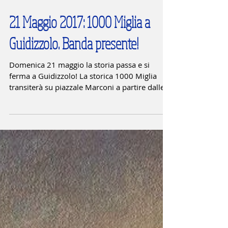
21 Maggio 2017: 1000 Miglia a
Guidizzolo. Banda presente!
Domenica 21 maggio la storia passa e si
ferma a Guidizzolo! La storica 1000 Miglia
transiterà su piazzale Marconi a partire dalle
ore...