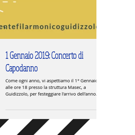
1 Gennaio 2019: Concerto di
Capodanno
Come ogni anno, vi aspettiamo il 1° Gennaio
alle ore 18 presso la struttura Masec, a
Guidizzolo, per festeggiare l'arrivo dell'anno...