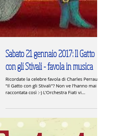
Sabato 21 gennaio 2017: Il Gatto