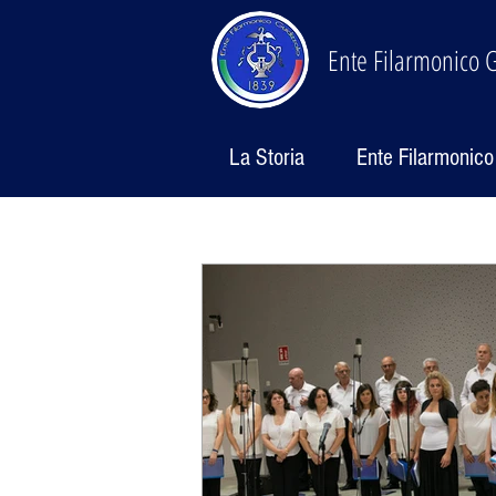
Ente Filarmonico G
La Storia
Ente Filarmonico