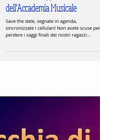
Calendario saggi finali
dell'Accademia Musicale
Save the date, segnate in agenda,
sincronizzate i cellulari! Non avete scuse per
perdere i saggi finali dei nostri ragazzi
dell'Accademia...