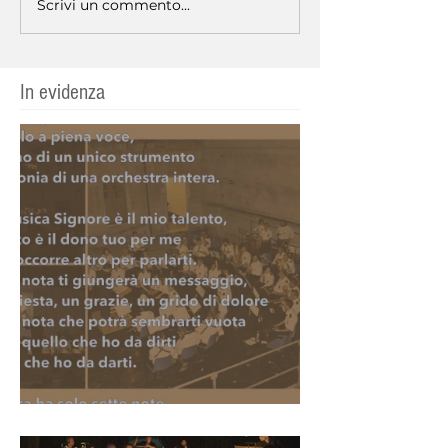
Scrivi un commento...
In evidenza
Santa Cecilia 2020