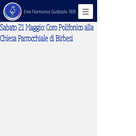
Ente Filarmonico Guidizzolo 1839
Sabato 21 Maggio: Coro Polifonico alla
Chiesa Parrocchiale di Birbesi