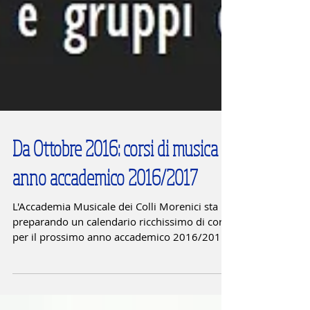
Da Ottobre 2016: corsi di musica
anno accademico 2016/2017
L'Accademia Musicale dei Colli Morenici sta
preparando un calendario ricchissimo di corsi
per il prossimo anno accademico 2016/2017!
Da...