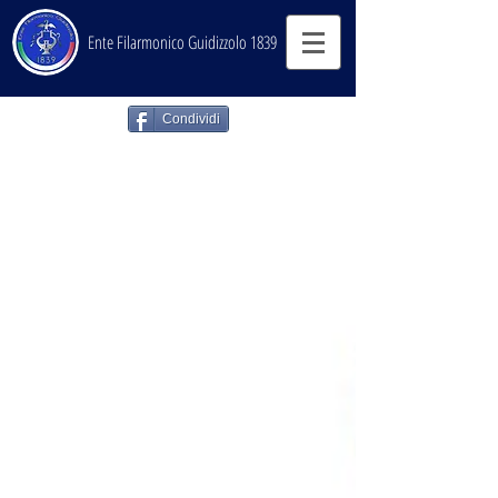
Ente Filarmonico Guidizzolo 1839
Condividi