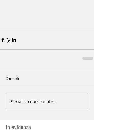
Commenti
Scrivi un commento...
In evidenza