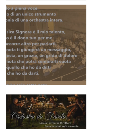
Santa Cecilia 2020