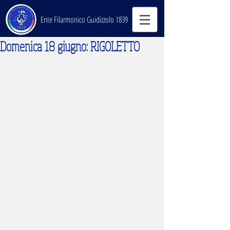
Ente Filarmonico Guidizzolo 1839
Domenica 18 giugno: RIGOLETTO