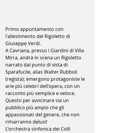
Primo appuntamento con 
l'allestimento del Rigoletto di 
Giuseppe Verdi.
A Cavriana, presso i Giardini di Villa 
Mirra, andrà in scena un Rigoletto 
narrato dal punto di vista di 
Sparafucile, alias Walter Rubboli 
(regista); emergono protagoniste le 
arie più celebri dell'opera, con un 
racconto più semplice e veloce.
Questo per avvicinare sia un 
pubblico più ampio che gli 
appassionati del genere, che non 
rimarranno delusi!
L'orchestra sinfonica dei Colli 