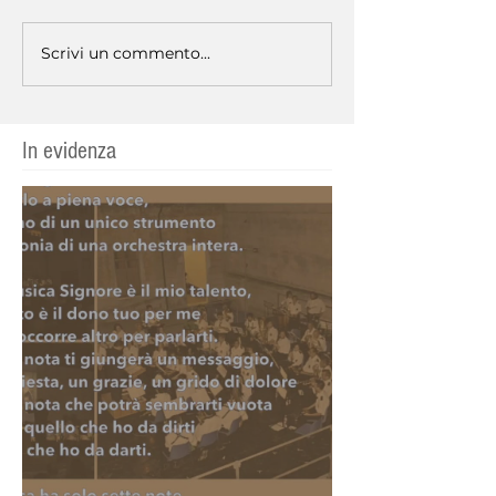
Scrivi un commento...
In evidenza