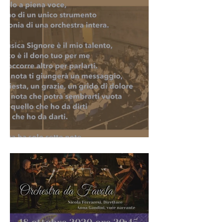
Santa Cecilia 2020