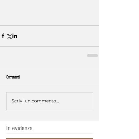
Commenti
Scrivi un commento...
In evidenza