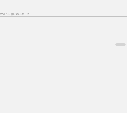
estra giovanile