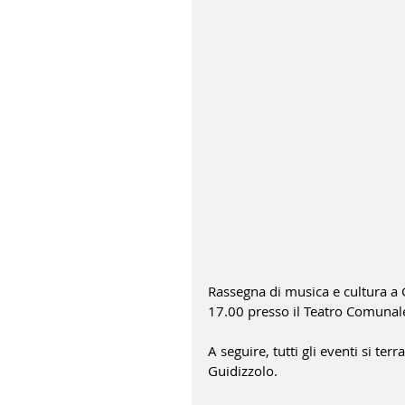
Rassegna di musica e cultura a
17.00 presso il Teatro Comunale
A seguire, tutti gli eventi si te
Guidizzolo.