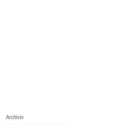
Archivio