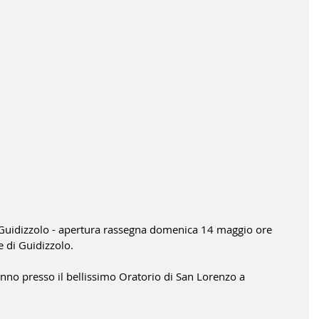
 Guidizzolo - apertura rassegna domenica 14 maggio ore 
 di Guidizzolo.
rranno presso il bellissimo Oratorio di San Lorenzo a 