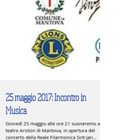
25 maggio 2017: Incontro in
Musica