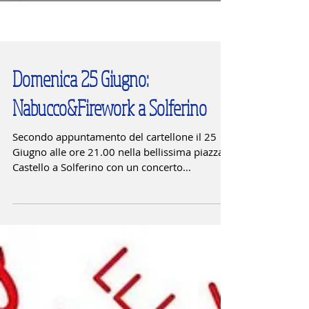
Domenica 25 Giugno:
Nabucco&Firework a Solferino
Secondo appuntamento del cartellone il 25
Giugno alle ore 21.00 nella bellissima piazza
Castello a Solferino con un concerto...